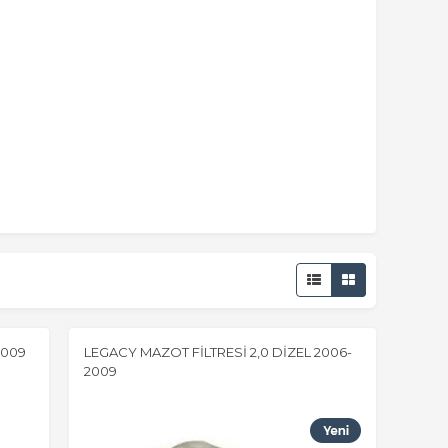
2009
LEGACY MAZOT FİLTRESİ 2,0 DİZEL 2006-
2009