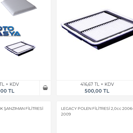
 TL + KDV
416,67 TL + KDV
,00 TL
500,00 TL
 ŞANZIMAN FİLİTRESİ
LEGACY POLEN FİLİTRESİ 2,0cc 2006
2009