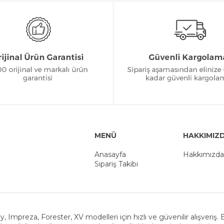
MENÜ
HAKKIMIZ
Anasayfa
Hakkımızda
Sipariş Takibi
y, Impreza, Forester, XV modelleri için hızlı ve güvenilir alışveriş