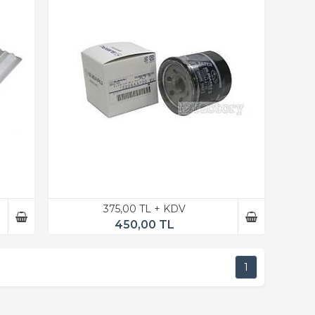
375,00 TL + KDV
450,00 TL
1