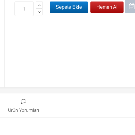
Ürün Yorumları