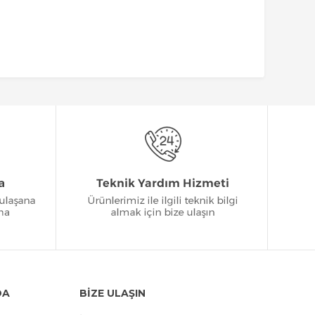
DA
BİZE ULAŞIN