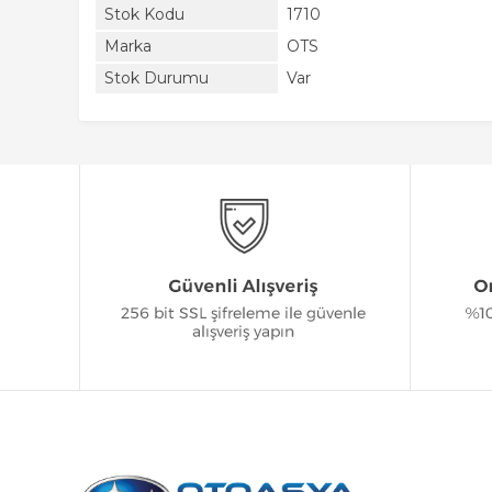
Stok Kodu
1710
Marka
OTS
Stok Durumu
Var