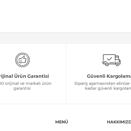
MENÜ
HAKKIMIZ