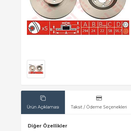
Ürün Açıklaması
Taksit / Ödeme Seçenekleri
Diğer Özellikler