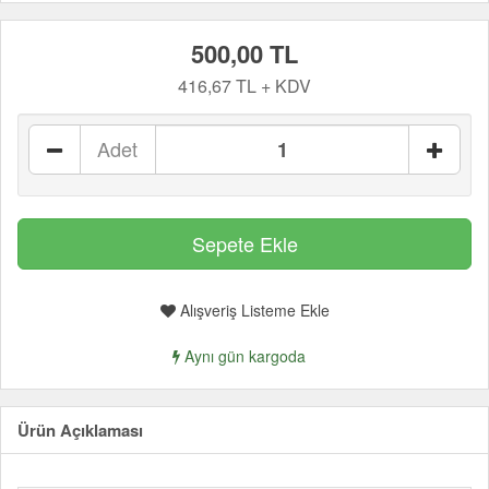
500,00 TL
416,67 TL + KDV
Adet
Alışveriş Listeme Ekle
Aynı gün kargoda
Ürün Açıklaması