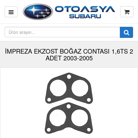
İMPREZA EKZOST BOĞAZ CONTASI 1,6TS 2
ADET 2003-2005