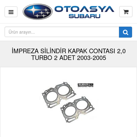
İMPREZA SİLİNDİR KAPAK CONTASI 2,0
TURBO 2 ADET 2003-2005