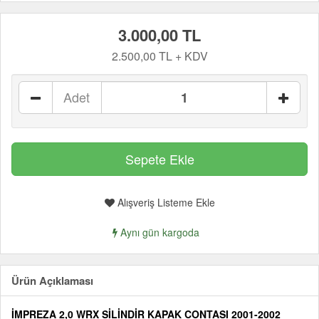
3.000,00 TL
2.500,00 TL + KDV
Adet
Alışveriş Listeme Ekle
Aynı gün kargoda
Ürün Açıklaması
İMPREZA 2,0 WRX SİLİNDİR KAPAK CONTASI 2001-2002