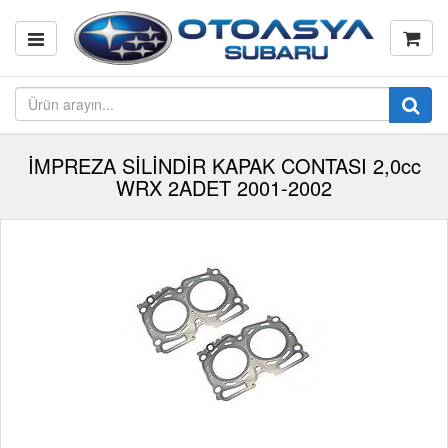
İMPREZA SİLİNDİR KAPAK CONTASI 2,0cc
WRX 2ADET 2001-2002