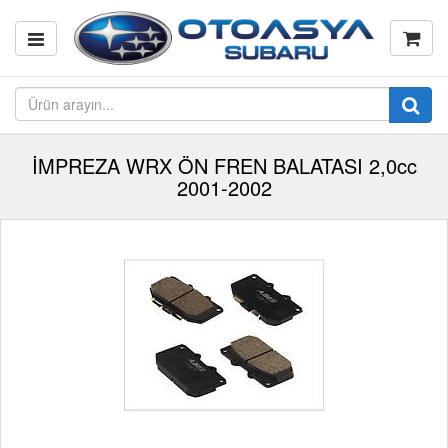
İMPREZA WRX ÖN FREN BALATASI 2,0cc
2001-2002