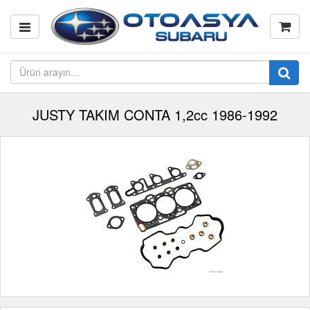
JUSTY TAKIM CONTA 1,2cc 1986-1992