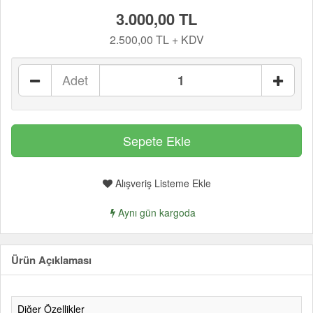
3.000,00 TL
2.500,00 TL + KDV
Adet
Alışveriş Listeme Ekle
Aynı gün kargoda
Ürün Açıklaması
Diğer Özellikler