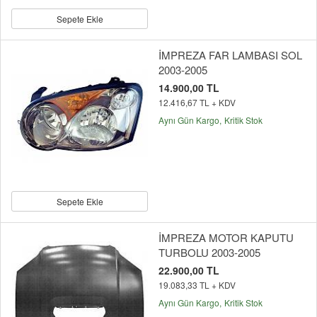
Sepete Ekle
İMPREZA FAR LAMBASI SOL
2003-2005
14.900,00 TL
12.416,67 TL + KDV
Aynı Gün Kargo
Kritik Stok
Sepete Ekle
İMPREZA MOTOR KAPUTU
TURBOLU 2003-2005
22.900,00 TL
19.083,33 TL + KDV
Aynı Gün Kargo
Kritik Stok