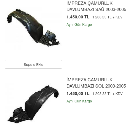
İMPREZA ÇAMURLUK
DAVLUMBAZI SAĞ 2003-2005
1.450,00 TL
1.208,33 TL + KDV
Aynı Gün Kargo
Sepete Ekle
İMPREZA ÇAMURLUK
DAVLUMBAZI SOL 2003-2005
1.450,00 TL
1.208,33 TL + KDV
Aynı Gün Kargo