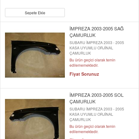
Sepete Ekle
İMPREZA 2003-2005 SAĞ
ÇAMURLUK
SUBARU İMPREZA 2003 - 2005
KASA UYUMLU ORJİNAL
ÇAMURLUK
Bu ürün geçici olarak temin
edilememektedir.
Fiyat Sorunuz
İMPREZA 2003-2005 SOL
ÇAMURLUK
SUBARU İMPREZA 2003 - 2005
KASA UYUMLU ORJİNAL
ÇAMURLUK
Bu ürün geçici olarak temin
edilememektedir.