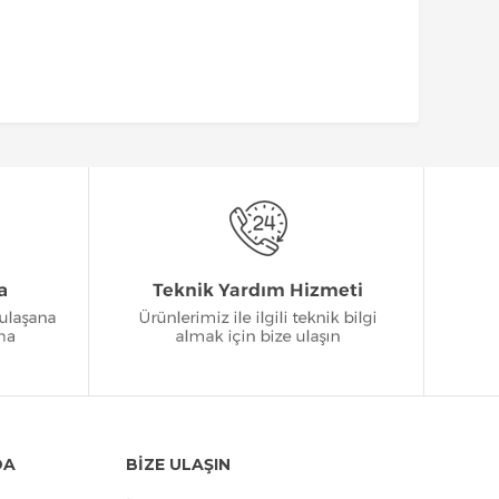
DA
BİZE ULAŞIN