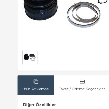
Ürün Açıklaması
Taksit / Ödeme Seçenekleri
Diğer Özellikler