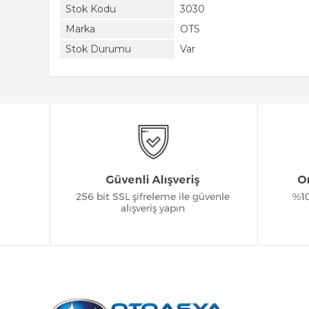
Stok Kodu
3030
Marka
OTS
Stok Durumu
Var