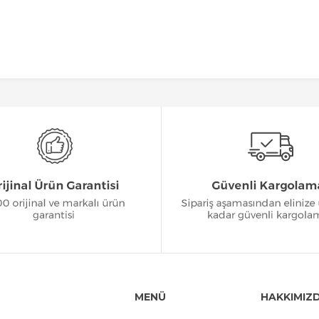
MENÜ
HAKKIMIZ