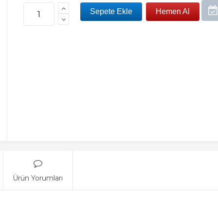
Ürün Yorumları