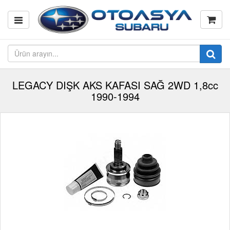
LEGACY DIŞK AKS KAFASI SAĞ 2WD 1,8cc
1990-1994