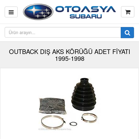
OUTBACK DIŞ AKS KÖRÜĞÜ ADET FİYATI
1995-1998