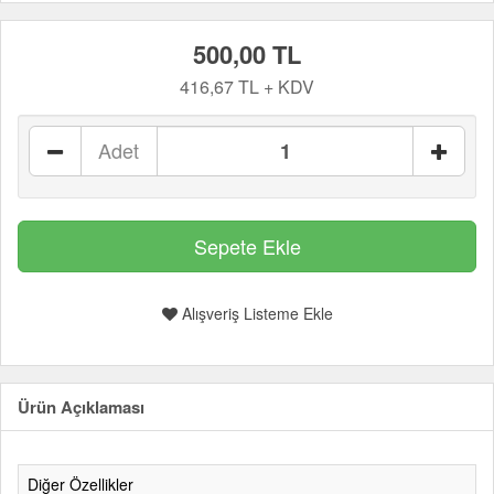
500,00 TL
416,67 TL + KDV
Adet
Alışveriş Listeme Ekle
Ürün Açıklaması
Diğer Özellikler