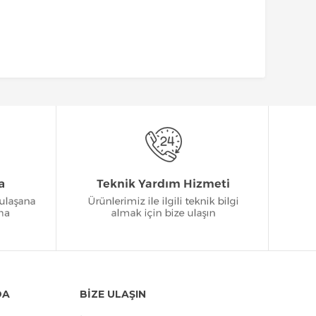
DA
BİZE ULAŞIN