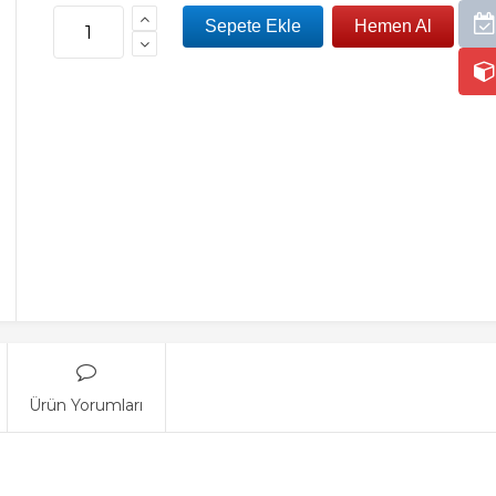
Ürün Yorumları