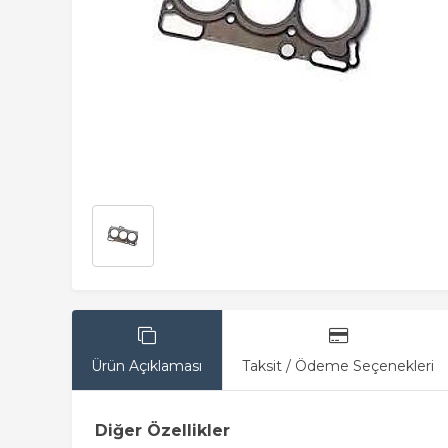
Ürün Açıklaması
Taksit / Ödeme Seçenekleri
Diğer Özellikler