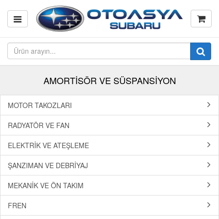
AMORTİSÖR VE SÜSPANSİYON
MOTOR TAKOZLARI
RADYATÖR VE FAN
ELEKTRİK VE ATEŞLEME
ŞANZIMAN VE DEBRİYAJ
MEKANİK VE ÖN TAKIM
FREN