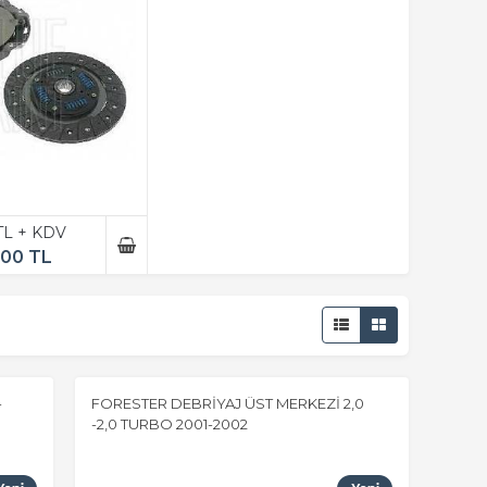
 TL + KDV
,00 TL
-
FORESTER DEBRİYAJ ÜST MERKEZİ 2,0
-2,0 TURBO 2001-2002