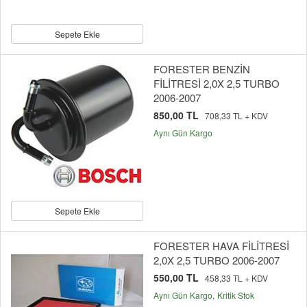
Sepete Ekle
FORESTER BENZİN
FİLİTRESİ 2,0X 2,5 TURBO
2006-2007
850,00 TL
708,33 TL + KDV
Aynı Gün Kargo
Sepete Ekle
FORESTER HAVA FİLİTRESİ
2,0X 2,5 TURBO 2006-2007
550,00 TL
458,33 TL + KDV
Aynı Gün Kargo
Kritik Stok