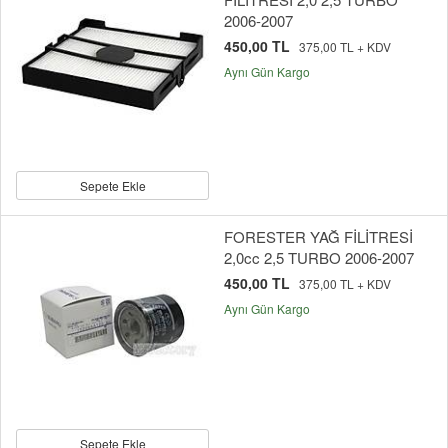
2006-2007
450,00 TL
375,00 TL + KDV
Aynı Gün Kargo
Sepete Ekle
FORESTER YAĞ FİLİTRESİ
2,0cc 2,5 TURBO 2006-2007
450,00 TL
375,00 TL + KDV
Aynı Gün Kargo
Sepete Ekle