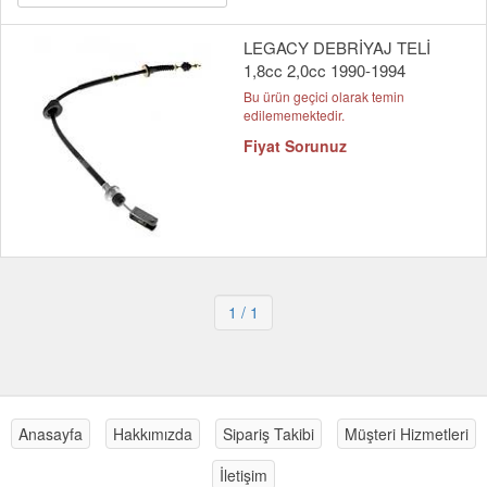
LEGACY DEBRİYAJ TELİ
1,8cc 2,0cc 1990-1994
Bu ürün geçici olarak temin
edilememektedir.
Fiyat Sorunuz
1
/ 1
Anasayfa
Hakkımızda
Sipariş Takibi
Müşteri Hizmetleri
İletişim