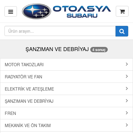
ŞANZIMAN VE DEBRİYAJ
4 sonuç
MOTOR TAKOZLARI
RADYATÖR VE FAN
ELEKTRİK VE ATEŞLEME
ŞANZIMAN VE DEBRİYAJ
FREN
MEKANİK VE ÖN TAKIM