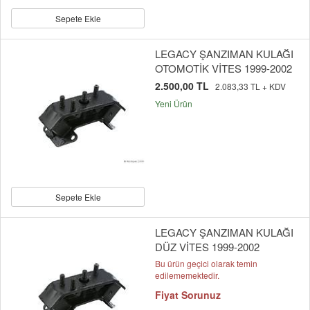
Sepete Ekle
LEGACY ŞANZIMAN KULAĞI
OTOMOTİK VİTES 1999-2002
2.500,00 TL
2.083,33 TL + KDV
Yeni Ürün
Sepete Ekle
LEGACY ŞANZIMAN KULAĞI
DÜZ VİTES 1999-2002
Bu ürün geçici olarak temin
edilememektedir.
Fiyat Sorunuz