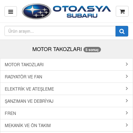
MOTOR TAKOZLARI
5 sonuç
MOTOR TAKOZLARI
RADYATÖR VE FAN
ELEKTRİK VE ATEŞLEME
ŞANZIMAN VE DEBRİYAJ
FREN
MEKANİK VE ÖN TAKIM