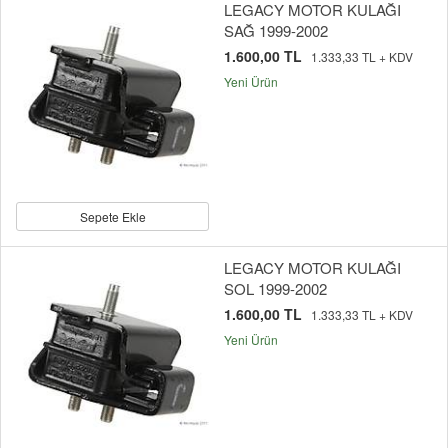
LEGACY MOTOR KULAĞI
SAĞ 1999-2002
1.600,00 TL
1.333,33 TL + KDV
Yeni Ürün
Sepete Ekle
LEGACY MOTOR KULAĞI
SOL 1999-2002
1.600,00 TL
1.333,33 TL + KDV
Yeni Ürün