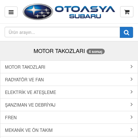
MOTOR TAKOZLARI
4 sonuç
MOTOR TAKOZLARI
RADYATÖR VE FAN
ELEKTRİK VE ATEŞLEME
ŞANZIMAN VE DEBRİYAJ
FREN
MEKANİK VE ÖN TAKIM