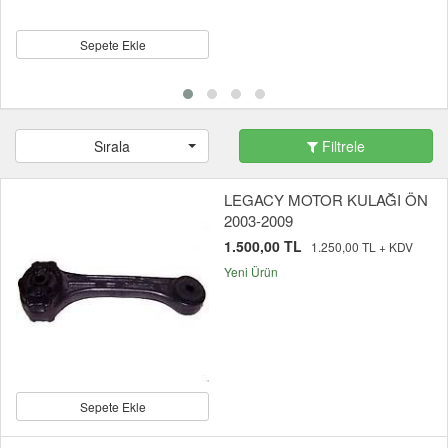
Sepete Ekle
Sırala
Filtrele
LEGACY MOTOR KULAĞI ÖN
2003-2009
1.500,00 TL
1.250,00 TL + KDV
Yeni Ürün
Sepete Ekle