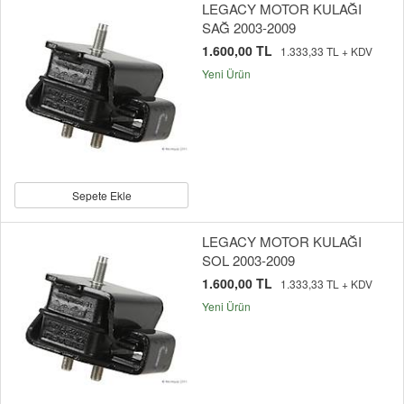
LEGACY MOTOR KULAĞI
SAĞ 2003-2009
1.600,00 TL
1.333,33 TL + KDV
Yeni Ürün
Sepete Ekle
LEGACY MOTOR KULAĞI
SOL 2003-2009
1.600,00 TL
1.333,33 TL + KDV
Yeni Ürün