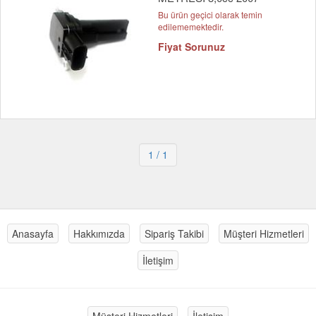
Bu ürün geçici olarak temin
edilememektedir.
Fiyat Sorunuz
1
/ 1
Anasayfa
Hakkımızda
Sipariş Takibi
Müşteri Hizmetleri
İletişim