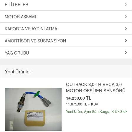
FİLİTRELER
MOTOR AKSAMI
KAPORTA VE AYDINLATMA
AMORTİSÖR VE SÜSPANSİYON
YAĞ GRUBU
Yeni Ürünler
OUTBACK 3,0-TRİBECA 3,0
MOTOR OKSİJEN SENSÖRÜ
14.250,00 TL
11.875,00 TL + KDV
Yeni Ürün
Aynı Gün Kargo
Kritik Stok