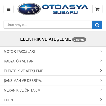
ELEKTRİK VE ATEŞLEME
2 sonuç
MOTOR TAKOZLARI
RADYATÖR VE FAN
ELEKTRİK VE ATEŞLEME
ŞANZIMAN VE DEBRİYAJ
MEKANİK VE ÖN TAKIM
FREN