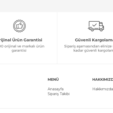
MENÜ
HAKKIMIZ
Anasayfa
Hakkımızda
Sipariş Takibi