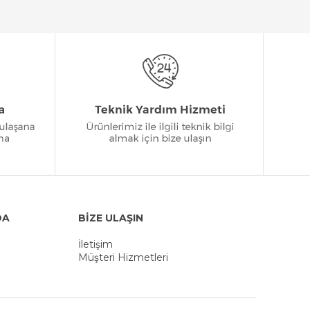
DA
BİZE ULAŞIN
İletişim
Müşteri Hizmetleri