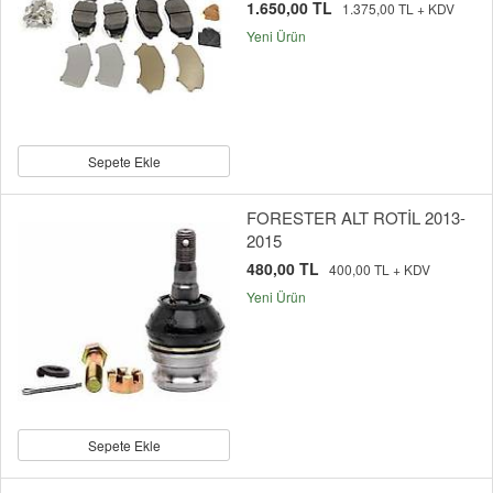
1.650,00 TL
1.375,00 TL + KDV
Yeni Ürün
Sepete Ekle
FORESTER ALT ROTİL 2013-
2015
480,00 TL
400,00 TL + KDV
Yeni Ürün
Sepete Ekle