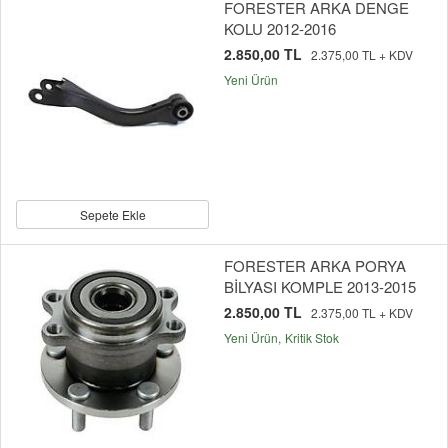
FORESTER ARKA DENGE
KOLU 2012-2016
2.850,00 TL
2.375,00 TL + KDV
Yeni Ürün
Sepete Ekle
FORESTER ARKA PORYA
BİLYASI KOMPLE 2013-2015
2.850,00 TL
2.375,00 TL + KDV
Yeni Ürün
Kritik Stok