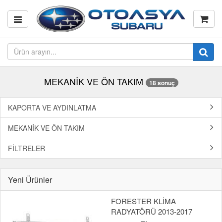
MEKANİK VE ÖN TAKIM
18 sonuç
KAPORTA VE AYDINLATMA
MEKANİK VE ÖN TAKIM
FİLTRELER
Yeni Ürünler
FORESTER KLİMA
RADYATÖRÜ 2013-2017