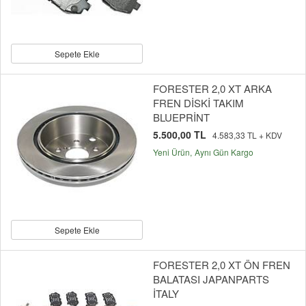
Sepete Ekle
FORESTER 2,0 XT ARKA
FREN DİSKİ TAKIM
BLUEPRİNT
5.500,00 TL
4.583,33 TL + KDV
Yeni Ürün
Aynı Gün Kargo
Sepete Ekle
FORESTER 2,0 XT ÖN FREN
BALATASI JAPANPARTS
İTALY