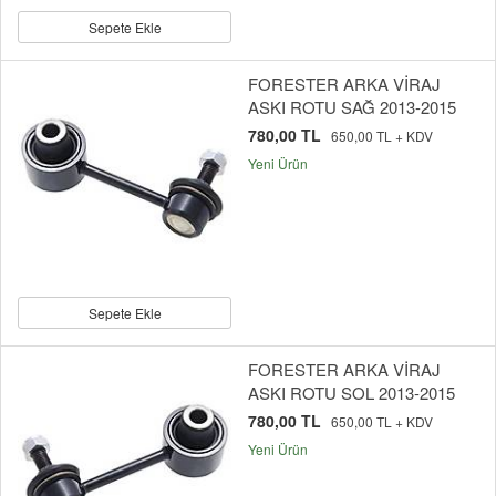
Sepete Ekle
FORESTER ARKA VİRAJ
ASKI ROTU SAĞ 2013-2015
780,00 TL
650,00 TL + KDV
Yeni Ürün
Sepete Ekle
FORESTER ARKA VİRAJ
ASKI ROTU SOL 2013-2015
780,00 TL
650,00 TL + KDV
Yeni Ürün