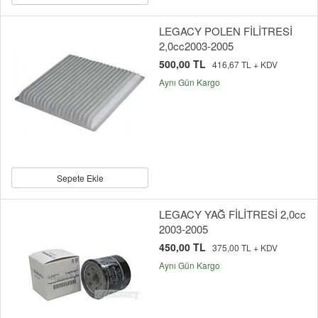
LEGACY POLEN FİLİTRESİ
2,0cc2003-2005
500,00 TL
416,67 TL + KDV
Aynı Gün Kargo
Sepete Ekle
LEGACY YAĞ FİLİTRESİ 2,0cc
2003-2005
450,00 TL
375,00 TL + KDV
Aynı Gün Kargo