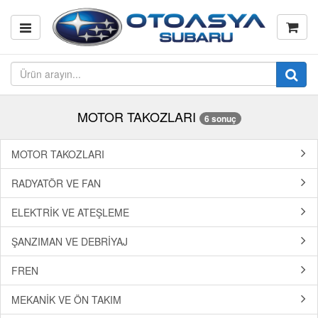
MOTOR TAKOZLARI
6 sonuç
MOTOR TAKOZLARI
RADYATÖR VE FAN
ELEKTRİK VE ATEŞLEME
ŞANZIMAN VE DEBRİYAJ
FREN
MEKANİK VE ÖN TAKIM