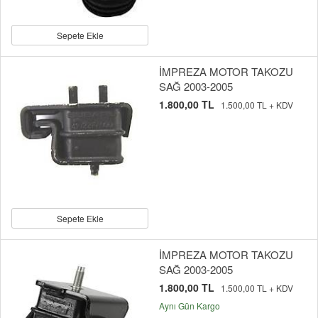
Sepete Ekle
İMPREZA MOTOR TAKOZU
SAĞ 2003-2005
1.800,00 TL
1.500,00 TL + KDV
Sepete Ekle
İMPREZA MOTOR TAKOZU
SAĞ 2003-2005
1.800,00 TL
1.500,00 TL + KDV
Aynı Gün Kargo