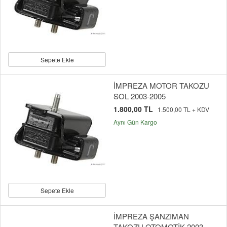
Sepete Ekle
İMPREZA MOTOR TAKOZU
SOL 2003-2005
1.800,00 TL
1.500,00 TL + KDV
Aynı Gün Kargo
Sepete Ekle
İMPREZA ŞANZIMAN
TAKOZU OTOMOTİK 2003-