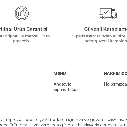
MENÜ
HAKKIMIZ
Anasayfa
Hakkımızda
Sipariş Takibi
y, Impreza, Forester, XV modelleri için hızlı ve güvenilir alışveriş
ece ürün değil, aynı zamanda güvenilir bir alışveriş deneyimi su