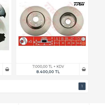
7.000,00 TL + KDV
8.400,00 TL
1