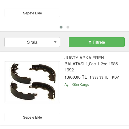
Sepete Ekle
Sırala
Filtrele
JUSTY ARKA FREN
BALATASI 1,0cc 1,2cc 1986-
1992
1.600,00 TL
1.333,33 TL + KDV
Aynı Gün Kargo
Sepete Ekle