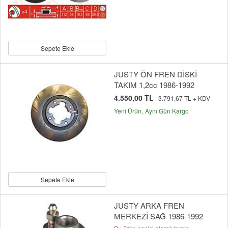
Sepete Ekle
JUSTY ÖN FREN DİSKİ
TAKIM 1,2cc 1986-1992
4.550,00 TL
3.791,67 TL + KDV
Yeni Ürün
Aynı Gün Kargo
Sepete Ekle
JUSTY ARKA FREN
MERKEZİ SAĞ 1986-1992