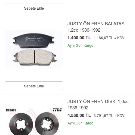
Sepete Ekle
JUSTY ÖN FREN BALATASI
1,2cc 1986-1992
1.400,00 TL
1.166,67 TL + KDV
Aynı Gün Kargo
Sepete Ekle
JUSTY ÖN FREN DİSKİ 1,0cc
1986-1992
4.550,00 TL
3.791,67 TL + KDV
Aynı Gün Kargo