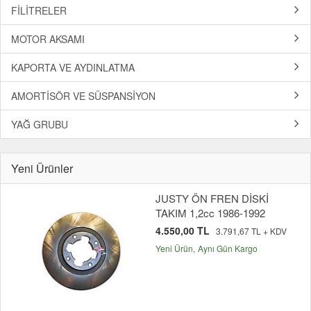
FİLİTRELER
MOTOR AKSAMI
KAPORTA VE AYDINLATMA
AMORTİSÖR VE SÜSPANSİYON
YAĞ GRUBU
Yeni Ürünler
JUSTY ÖN FREN DİSKİ
TAKIM 1,2cc 1986-1992
4.550,00 TL
3.791,67 TL + KDV
Yeni Ürün
Aynı Gün Kargo