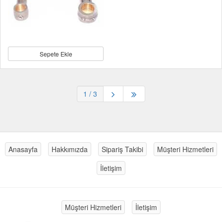
Sepete Ekle
1
/ 3
Anasayfa
Hakkımızda
Sipariş Takibi
Müşteri Hizmetleri
İletişim
Müşteri Hizmetleri
İletişim