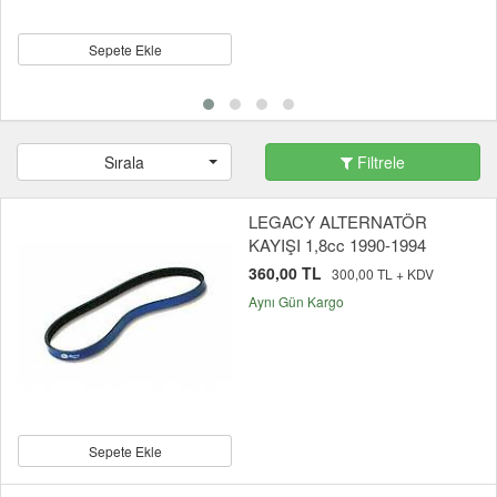
Sepete Ekle
Sırala
Filtrele
LEGACY ALTERNATÖR
KAYIŞI 1,8cc 1990-1994
360,00 TL
300,00 TL + KDV
Aynı Gün Kargo
Sepete Ekle