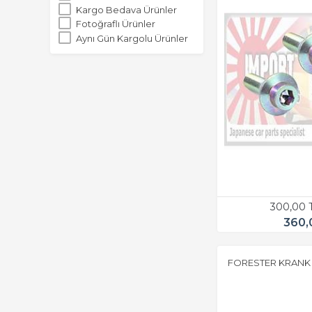
Kargo Bedava Ürünler
Fotoğraflı Ürünler
Aynı Gün Kargolu Ürünler
300,00 
360,
FORESTER KRANK M