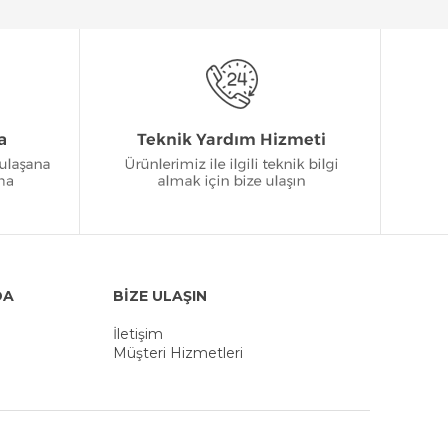
DA
BİZE ULAŞIN
İletişim
Müşteri Hizmetleri