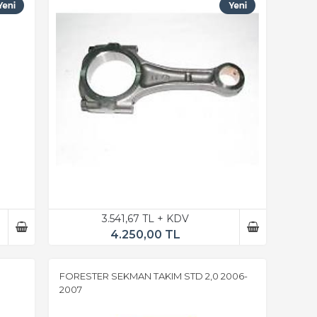
3.541,67 TL + KDV
4.250,00 TL
FORESTER SEKMAN TAKIM STD 2,0 2006-
2007