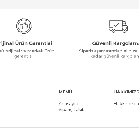
MENÜ
HAKKIMIZ
Anasayfa
Hakkımızda
Sipariş Takibi