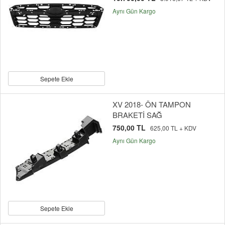
Aynı Gün Kargo
Sepete Ekle
XV 2018- ÖN TAMPON
BRAKETİ SAĞ
750,00 TL
625,00 TL + KDV
Aynı Gün Kargo
Sepete Ekle