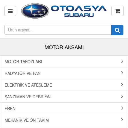
MOTOR AKSAMI
MOTOR TAKOZLARI
RADYATÖR VE FAN
ELEKTRİK VE ATEŞLEME
ŞANZIMAN VE DEBRİYAJ
FREN
MEKANİK VE ÖN TAKIM