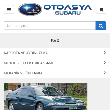
SVX
KAPORTA VE AYDINLATMA
MOTOR VE ELEKTRİK AKSAMI
MEKANİK VE ÖN TAKIM