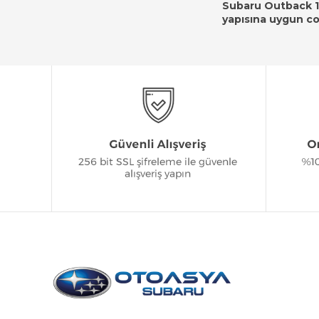
Subaru Outback 19
yapısına uygun co