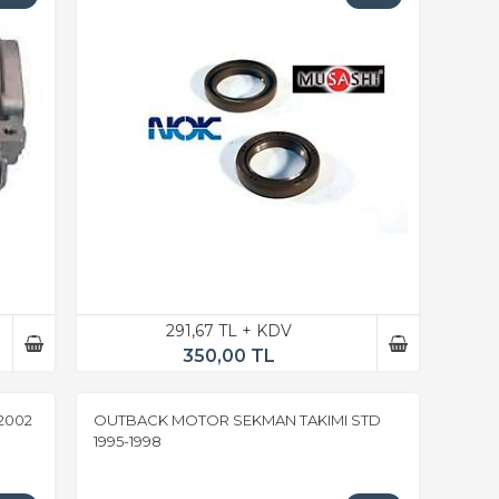
291,67 TL + KDV
350,00 TL
2002
OUTBACK MOTOR SEKMAN TAKIMI STD
1995-1998