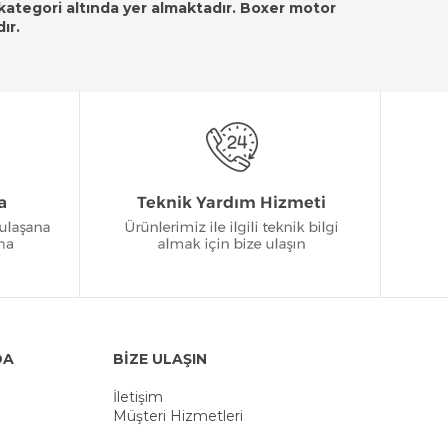
ategori altında yer almaktadır. Boxer motor
ır.
DA
BİZE ULAŞIN
İletişim
Müşteri Hizmetleri