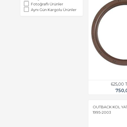
Fotoğraflı Ürünler
Aynı Gün Kargolu Ürünler
625,00 
750,
OUTBACK KOL YATA
1995-2003