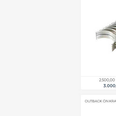
2.500,00
3.000
OUTBACK ÖN KRAN