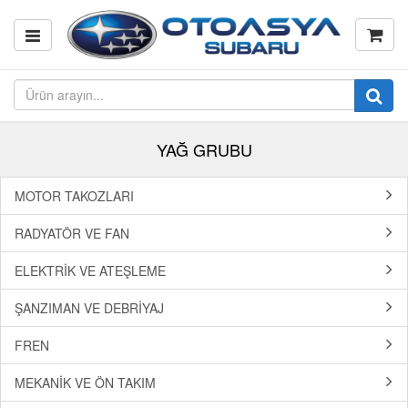
YAĞ GRUBU
MOTOR TAKOZLARI
RADYATÖR VE FAN
ELEKTRİK VE ATEŞLEME
ŞANZIMAN VE DEBRİYAJ
FREN
MEKANİK VE ÖN TAKIM