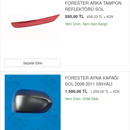
FORESTER ARKA TAMPON
REFLEKTÖRÜ SOL
550,00 TL
458,33 TL + KDV
Yeni Ürün
Aynı Gün Kargo
Sepete Ekle
FORESTER AYNA KAPAĞI
SOL 2008-2011 SİNYALİ
1.500,00 TL
1.250,00 TL + KDV
Yeni Ürün
Kritik Stok