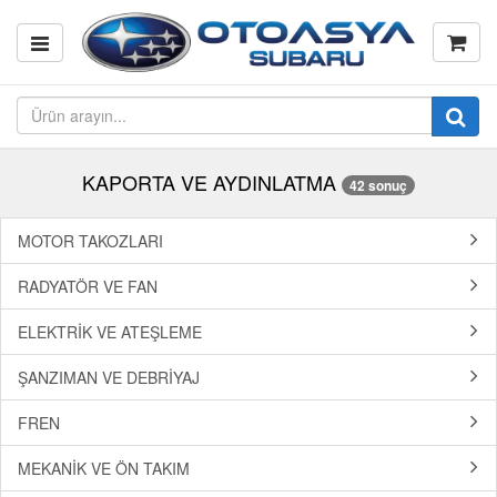
KAPORTA VE AYDINLATMA
42 sonuç
MOTOR TAKOZLARI
RADYATÖR VE FAN
ELEKTRİK VE ATEŞLEME
ŞANZIMAN VE DEBRİYAJ
FREN
MEKANİK VE ÖN TAKIM