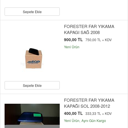
Sepete Ekle
FORESTER FAR YIKAMA
KAPAGI SAĞ 2008
900,00 TL
750,00 TL + KDV
Yeni Ürün
Sepete Ekle
FORESTER FAR YIKAMA
KAPAĞI SOL 2008-2012
400,00 TL
333,33 TL + KDV
Yeni Ürün
Aynı Gün Kargo