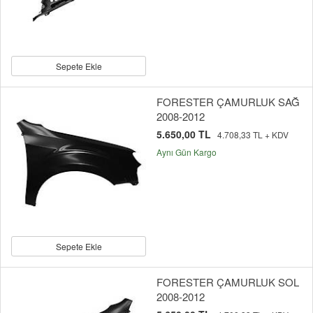
Sepete Ekle
FORESTER ÇAMURLUK SAĞ
2008-2012
5.650,00 TL
4.708,33 TL + KDV
Aynı Gün Kargo
Sepete Ekle
FORESTER ÇAMURLUK SOL
2008-2012