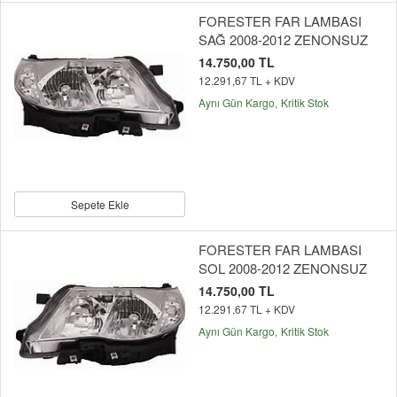
FORESTER FAR LAMBASI
SAĞ 2008-2012 ZENONSUZ
14.750,00 TL
12.291,67 TL + KDV
Aynı Gün Kargo
Kritik Stok
Sepete Ekle
FORESTER FAR LAMBASI
SOL 2008-2012 ZENONSUZ
14.750,00 TL
12.291,67 TL + KDV
Aynı Gün Kargo
Kritik Stok