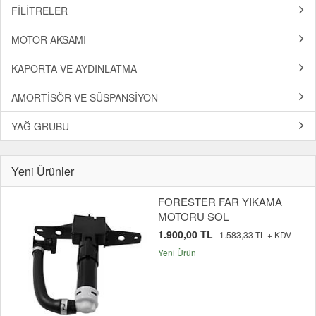
FİLİTRELER
MOTOR AKSAMI
KAPORTA VE AYDINLATMA
AMORTİSÖR VE SÜSPANSİYON
YAĞ GRUBU
Yeni Ürünler
FORESTER FAR YIKAMA
MOTORU SOL
1.900,00 TL
1.583,33 TL + KDV
Yeni Ürün