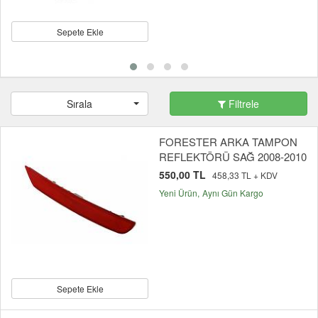
Sepete Ekle
Sırala
Filtrele
FORESTER ARKA TAMPON
REFLEKTÖRÜ SAĞ 2008-2010
550,00 TL
458,33 TL + KDV
Yeni Ürün
Aynı Gün Kargo
Sepete Ekle