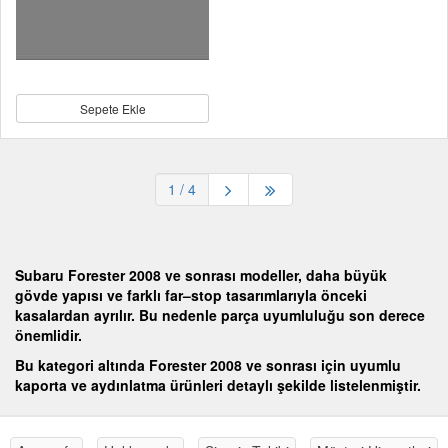
Sepete Ekle
1
/ 4
Subaru Forester 2008 ve sonrası modeller, daha büyük
gövde yapısı ve farklı far–stop tasarımlarıyla önceki
kasalardan ayrılır. Bu nedenle parça uyumluluğu son derece
önemlidir.
Bu kategori altında Forester 2008 ve sonrası için uyumlu
kaporta ve aydınlatma ürünleri detaylı şekilde listelenmiştir.