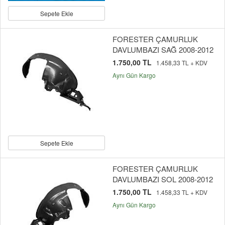
Sepete Ekle
FORESTER ÇAMURLUK
DAVLUMBAZI SAĞ 2008-2012
1.750,00 TL
1.458,33 TL + KDV
Aynı Gün Kargo
Sepete Ekle
FORESTER ÇAMURLUK
DAVLUMBAZI SOL 2008-2012
1.750,00 TL
1.458,33 TL + KDV
Aynı Gün Kargo