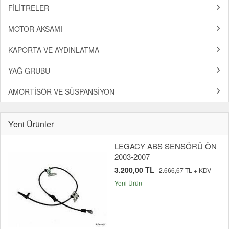
FİLİTRELER
MOTOR AKSAMI
KAPORTA VE AYDINLATMA
YAĞ GRUBU
AMORTİSÖR VE SÜSPANSİYON
Yeni Ürünler
LEGACY ABS SENSÖRÜ ÖN
2003-2007
3.200,00 TL
2.666,67 TL + KDV
Yeni Ürün