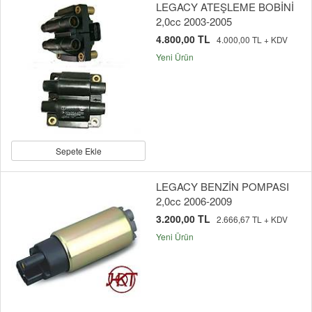
LEGACY ATEŞLEME BOBİNİ
2,0cc 2003-2005
4.800,00 TL
4.000,00 TL + KDV
Yeni Ürün
Sepete Ekle
LEGACY BENZİN POMPASI
2,0cc 2006-2009
3.200,00 TL
2.666,67 TL + KDV
Yeni Ürün