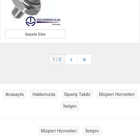
Sepete Ekle
1
/ 2
Anasayfa
Hakkımızda
Sipariş Takibi
Müşteri Hizmetleri
İletişim
Müşteri Hizmetleri
İletişim