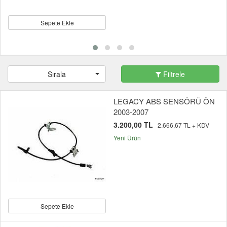
Sepete Ekle
Sırala
Filtrele
LEGACY ABS SENSÖRÜ ÖN
2003-2007
3.200,00 TL
2.666,67 TL + KDV
Yeni Ürün
Sepete Ekle