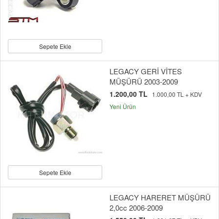
Sepete Ekle
LEGACY GERİ VİTES
MÜŞÜRÜ 2003-2009
1.200,00 TL
1.000,00 TL + KDV
Yeni Ürün
Sepete Ekle
LEGACY HARERET MÜŞÜRÜ
2,0cc 2006-2009