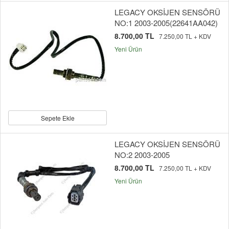
LEGACY OKSİJEN SENSÖRÜ
NO:1 2003-2005(22641AA042)
8.700,00 TL
7.250,00 TL + KDV
Yeni Ürün
Sepete Ekle
LEGACY OKSİJEN SENSÖRÜ
NO:2 2003-2005
8.700,00 TL
7.250,00 TL + KDV
Yeni Ürün