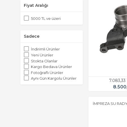
Fiyat Aralığı
5000 TL ve üzeri
Sadece
İndirimli Ürünler
Yeni Ürünler
Stokta Olanlar
Kargo Bedava Ürünler
Fotoğraflı Ürünler
Aynı Gün Kargolu Ürünler
7.083,33
8.500
İMPREZA SU RADY