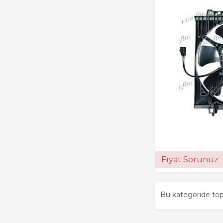
Fiyat Sorunuz
Bu kategoride t