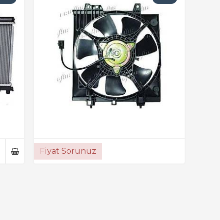
Fiyat Sorunuz