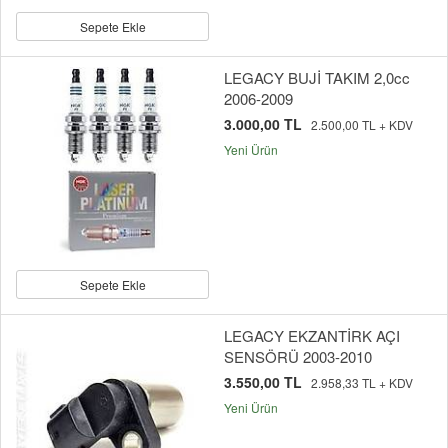
Sepete Ekle
LEGACY BUJİ TAKIM 2,0cc
2006-2009
3.000,00 TL
2.500,00 TL + KDV
Yeni Ürün
Sepete Ekle
LEGACY EKZANTİRK AÇI
SENSÖRÜ 2003-2010
3.550,00 TL
2.958,33 TL + KDV
Yeni Ürün