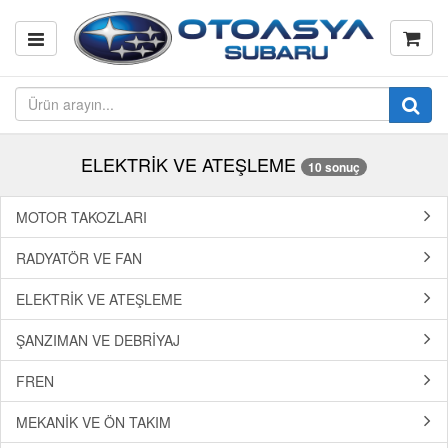
ELEKTRİK VE ATEŞLEME
10 sonuç
MOTOR TAKOZLARI
RADYATÖR VE FAN
ELEKTRİK VE ATEŞLEME
ŞANZIMAN VE DEBRİYAJ
FREN
MEKANİK VE ÖN TAKIM