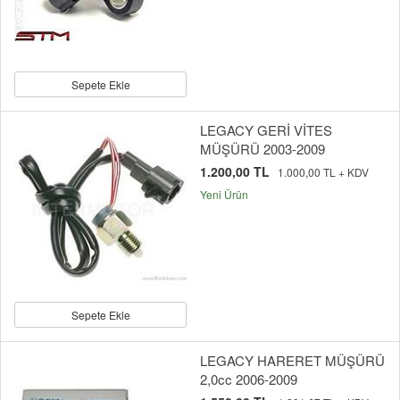
Sepete Ekle
LEGACY GERİ VİTES
MÜŞÜRÜ 2003-2009
1.200,00 TL
1.000,00 TL + KDV
Yeni Ürün
Sepete Ekle
LEGACY HARERET MÜŞÜRÜ
2,0cc 2006-2009