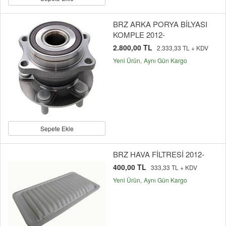
BRZ ARKA PORYA BİLYASI
KOMPLE 2012-
2.800,00 TL
2.333,33 TL + KDV
Yeni Ürün
Aynı Gün Kargo
Sepete Ekle
BRZ HAVA FİLTRESİ 2012-
400,00 TL
333,33 TL + KDV
Yeni Ürün
Aynı Gün Kargo