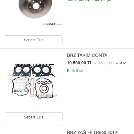
Sepete Ekle
BRZ TAKIM CONTA
10.500,00 TL
8.750,00 TL + KDV
Kritik Stok
Sepete Ekle
BRZ YAĞ FİLTRESİ 2012-