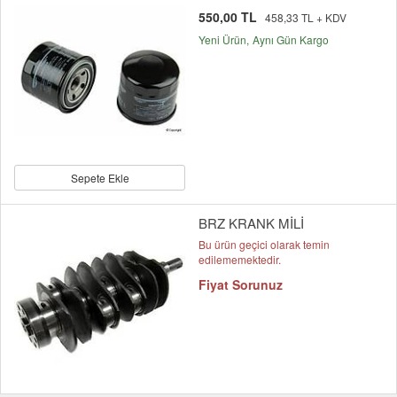
550,00 TL
458,33 TL + KDV
Yeni Ürün
Aynı Gün Kargo
Sepete Ekle
BRZ KRANK MİLİ
Bu ürün geçici olarak temin
edilememektedir.
Fiyat Sorunuz