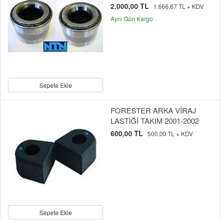
2.000,00 TL
1.666,67 TL + KDV
Aynı Gün Kargo
Sepete Ekle
FORESTER ARKA VİRAJ
LASTİĞİ TAKIM 2001-2002
600,00 TL
500,00 TL + KDV
Sepete Ekle