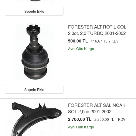
Sepete Ekle
FORESTER ALT ROTİL SOL
2,0cc 2,0 TURBO 2001-2002
500,00 TL
416,67 TL + KDV
Aynı Gün Kargo
Sepete Ekle
FORESTER ALT SALINCAK
SOL 2,0cc 2001-2002
2.700,00 TL
2.250,00 TL + KDV
Aynı Gün Kargo