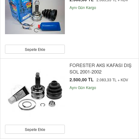
Aynı Gün Kargo
Sepete Ekle
FORESTER AKS KAFASI DIŞ
SOL 2001-2002
2.500,00 TL
2.083,33 TL + KDV
Aynı Gün Kargo
Sepete Ekle