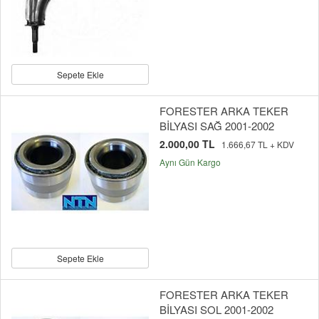
Sepete Ekle
FORESTER ARKA TEKER
BİLYASI SAĞ 2001-2002
2.000,00 TL
1.666,67 TL + KDV
Aynı Gün Kargo
Sepete Ekle
FORESTER ARKA TEKER
BİLYASI SOL 2001-2002