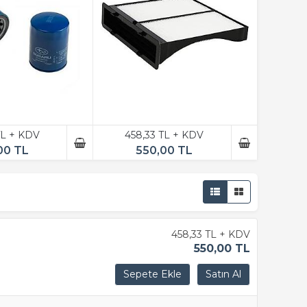
TL + KDV
458,33 TL + KDV
00 TL
550,00 TL
458,33 TL + KDV
550,00 TL