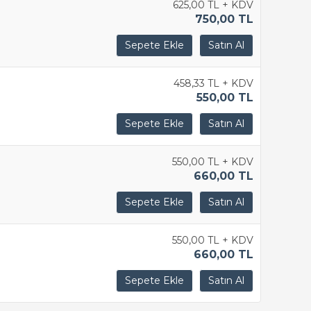
625,00 TL + KDV
750,00 TL
458,33 TL + KDV
550,00 TL
550,00 TL + KDV
660,00 TL
550,00 TL + KDV
660,00 TL