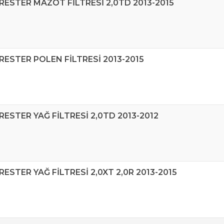
RESTER MAZOT FİLTRESİ 2,0TD 2013-2015
RESTER POLEN FİLTRESİ 2013-2015
RESTER YAĞ FİLTRESİ 2,0TD 2013-2012
RESTER YAĞ FİLTRESİ 2,0XT 2,0R 2013-2015