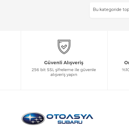
Bu kategoride t