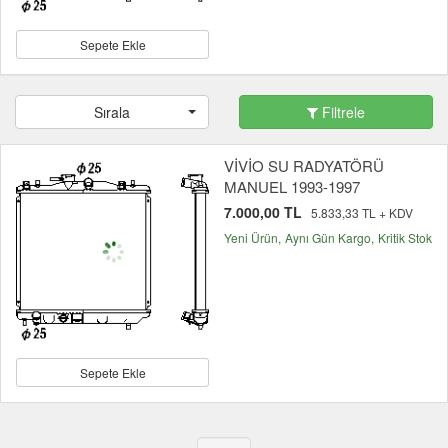
Sepete Ekle
Sırala
Filtrele
VİVİO SU RADYATÖRÜ
MANUEL 1993-1997
7.000,00 TL
5.833,33 TL + KDV
Yeni Ürün
Aynı Gün Kargo
Kritik Stok
Sepete Ekle