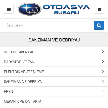
ŞANZIMAN VE DEBRİYAJ
MOTOR TAKOZLARI
RADYATÖR VE FAN
ELEKTRİK VE ATEŞLEME
ŞANZIMAN VE DEBRİYAJ
FREN
MEKANİK VE ÖN TAKIM