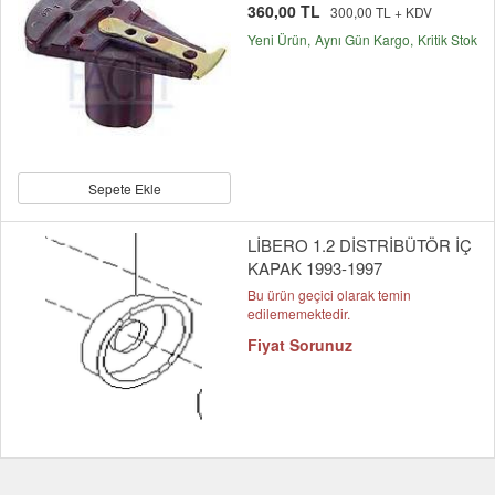
360,00 TL
300,00 TL + KDV
Yeni Ürün
Aynı Gün Kargo
Kritik Stok
Sepete Ekle
LİBERO 1.2 DİSTRİBÜTÖR İÇ
KAPAK 1993-1997
Bu ürün geçici olarak temin
edilememektedir.
Fiyat Sorunuz