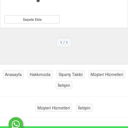
Sepete Ekle
1
/ 1
Anasayfa
Hakkımızda
Sipariş Takibi
Müşteri Hizmetleri
İletişim
Müşteri Hizmetleri
İletişim