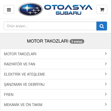
MOTOR TAKOZLARI
3 sonuç
MOTOR TAKOZLARI
RADYATÖR VE FAN
ELEKTRİK VE ATEŞLEME
ŞANZIMAN VE DEBRİYAJ
FREN
MEKANİK VE ÖN TAKIM