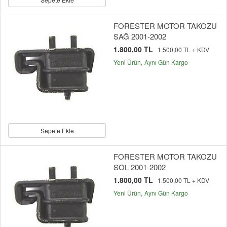
FORESTER MOTOR TAKOZU
SAĞ 2001-2002
1.800,00 TL
1.500,00 TL + KDV
Yeni Ürün
Aynı Gün Kargo
Sepete Ekle
FORESTER MOTOR TAKOZU
SOL 2001-2002
1.800,00 TL
1.500,00 TL + KDV
Yeni Ürün
Aynı Gün Kargo