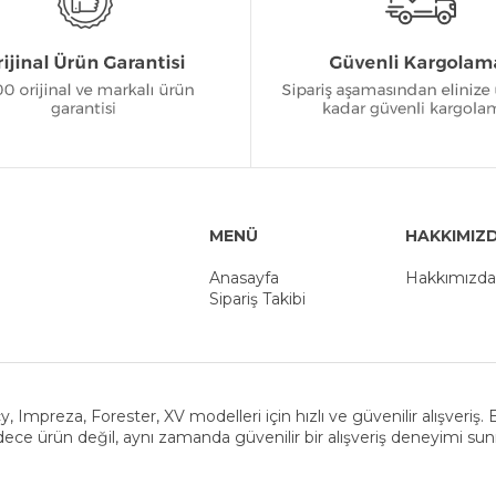
MENÜ
HAKKIMIZ
Anasayfa
Hakkımızda
Sipariş Takibi
y, Impreza, Forester, XV modelleri için hızlı ve güvenilir alışveriş
ece ürün değil, aynı zamanda güvenilir bir alışveriş deneyimi su