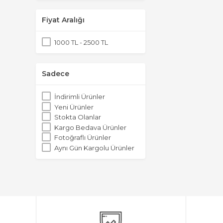
Fiyat Aralığı
1000 TL - 2500 TL
Sadece
İndirimli Ürünler
Yeni Ürünler
Stokta Olanlar
Kargo Bedava Ürünler
Fotoğraflı Ürünler
Aynı Gün Kargolu Ürünler