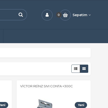
Sepetim
0
VİCTOR REİNZ SIVI CONTA +300C