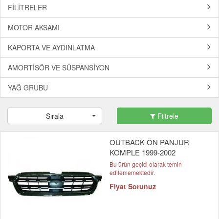
FİLİTRELER
MOTOR AKSAMI
KAPORTA VE AYDINLATMA
AMORTİSÖR VE SÜSPANSİYON
YAĞ GRUBU
Sırala
Filtrele
OUTBACK ÖN PANJUR
KOMPLE 1999-2002
Bu ürün geçici olarak temin
edilememektedir.
Fiyat Sorunuz