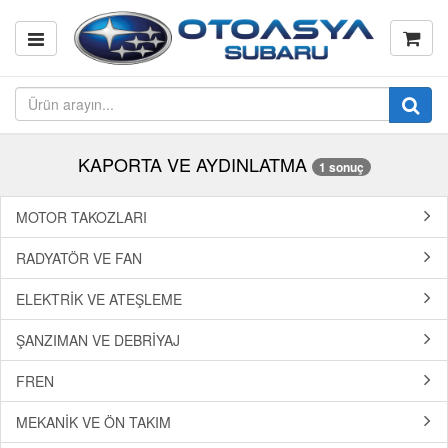
KAPORTA VE AYDINLATMA
1 sonuç
MOTOR TAKOZLARI
RADYATÖR VE FAN
ELEKTRİK VE ATEŞLEME
ŞANZIMAN VE DEBRİYAJ
FREN
MEKANİK VE ÖN TAKIM