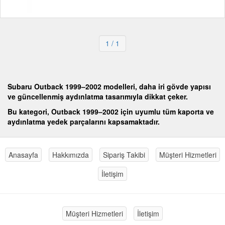
1
/ 1
Subaru Outback 1999–2002 modelleri, daha iri gövde yapısı
ve güncellenmiş aydınlatma tasarımıyla dikkat çeker.
Bu kategori, Outback 1999–2002 için uyumlu tüm kaporta ve
aydınlatma yedek parçalarını kapsamaktadır.
Anasayfa
Hakkımızda
Sipariş Takibi
Müşteri Hizmetleri
İletişim
Müşteri Hizmetleri
İletişim