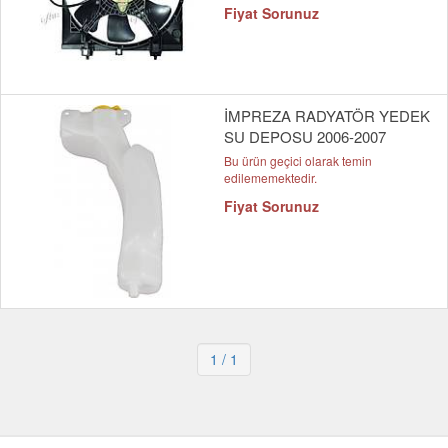
Fiyat Sorunuz
İMPREZA RADYATÖR YEDEK
SU DEPOSU 2006-2007
Bu ürün geçici olarak temin
edilememektedir.
Fiyat Sorunuz
1
/ 1