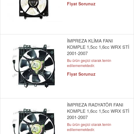
Fiyat Sorunuz
İMPREZA KLİMA FANI
KOMPLE 1,5cc 1,6cc WRX STİ
2001-2007
Bu ürün geçici olarak temin
edilememektedir.
Fiyat Sorunuz
İMPREZA RADYATÖR FANI
KOMPLE 1,6cc 1,5cc WRX STİ
2001-2007
Bu ürün geçici olarak temin
edilememektedir.