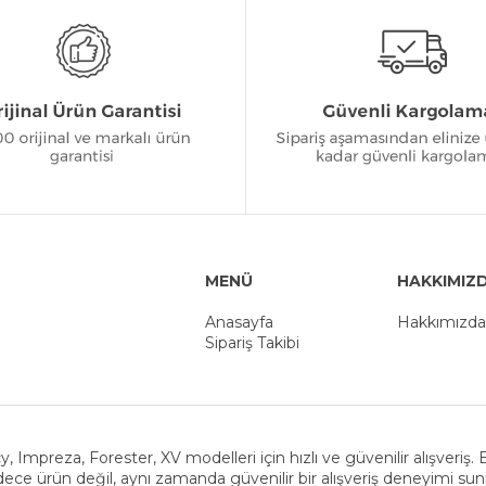
MENÜ
HAKKIMIZ
Anasayfa
Hakkımızda
Sipariş Takibi
y, Impreza, Forester, XV modelleri için hızlı ve güvenilir alışveriş
ece ürün değil, aynı zamanda güvenilir bir alışveriş deneyimi su