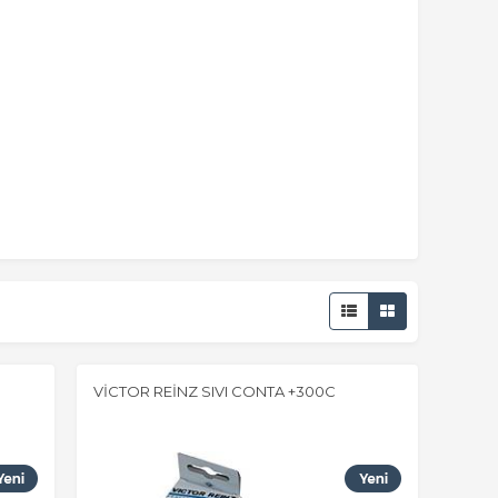
VİCTOR REİNZ SIVI CONTA +300C