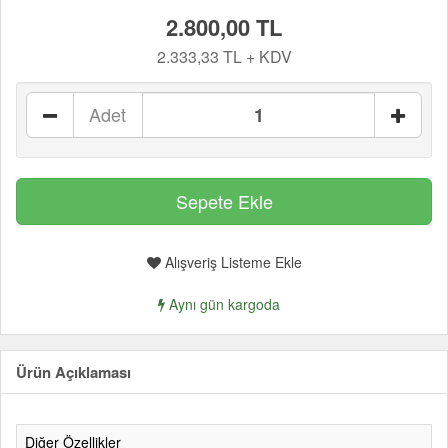
2.800,00 TL
2.333,33 TL + KDV
Adet
Alışveriş Listeme Ekle
Aynı gün kargoda
Ürün Açıklaması
Diğer Özellikler