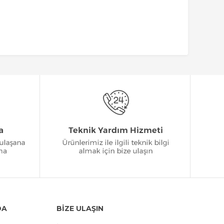
DA
BİZE ULAŞIN