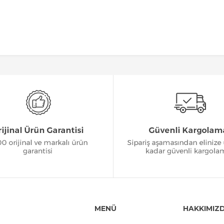
MENÜ
HAKKIMIZ