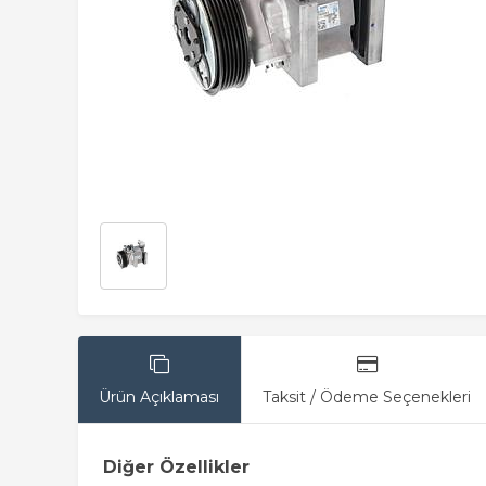
Ürün Açıklaması
Taksit / Ödeme Seçenekleri
Diğer Özellikler