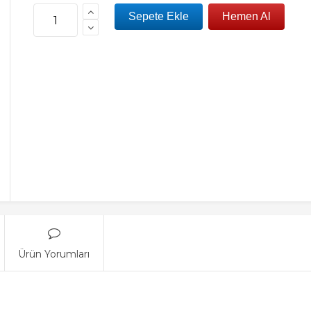
Ürün Yorumları