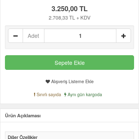
3.250,00 TL
2.708,33 TL + KDV
Adet
Alışveriş Listeme Ekle
Sınırlı sayıda
Aynı gün kargoda
Ürün Açıklaması
Diğer Özellikler