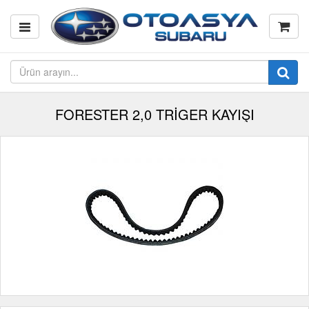
FORESTER 2,0 TRİGER KAYIŞI